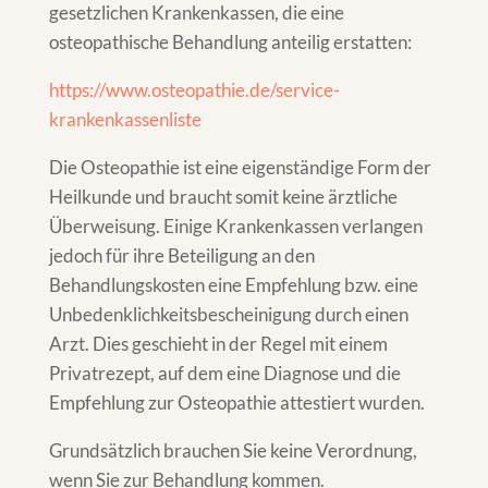
gesetzlichen Krankenkassen, die eine
osteopathische Behandlung anteilig erstatten:
https://www.osteopathie.de/service-
krankenkassenliste
Die Osteopathie ist eine eigenständige Form der
Heilkunde und braucht somit keine ärztliche
Überweisung. Einige Krankenkassen verlangen
jedoch für ihre Beteiligung an den
Behandlungskosten eine Empfehlung bzw. eine
Unbedenklichkeitsbescheinigung durch einen
Arzt. Dies geschieht in der Regel mit einem
Privatrezept, auf dem eine Diagnose und die
Empfehlung zur Osteopathie attestiert wurden.
Grundsätzlich brauchen Sie keine Verordnung,
wenn Sie zur Behandlung kommen.