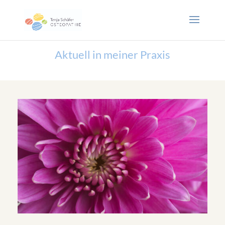
Aktuell in meiner Praxis