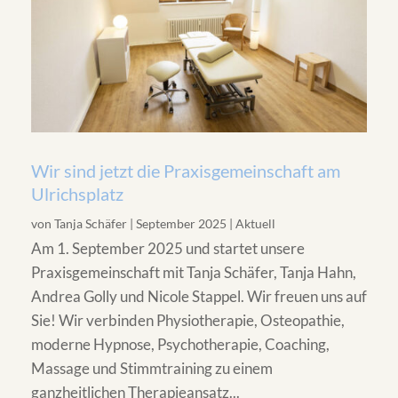
Wir sind jetzt die Praxisgemeinschaft am
Ulrichsplatz
von
Tanja Schäfer
|
September 2025
|
Aktuell
Am 1. September 2025 und startet unsere
Praxisgemeinschaft mit Tanja Schäfer, Tanja Hahn,
Andrea Golly und Nicole Stappel. Wir freuen uns auf
Sie! Wir verbinden Physiotherapie, Osteopathie,
moderne Hypnose, Psychotherapie, Coaching,
Massage und Stimmtraining zu einem
ganzheitlichen Therapieansatz...