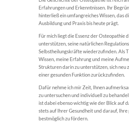
Erfahrungen und Erkenntnissen. Ihr Begründ
hinterließ ein umfangreiches Wissen, das d
Ausbildung und Praxis bis heute prägt.
Für mich liegt die Essenz der Osteopathie 
unterstützen, seine natürlichen Regulations-
Selbstheilungskräfte wiederzufinden. Als T
Wissen, meine Erfahrung und meine Aufmer
Strukturen darin zu unterstützen, sich neu 
einer gesunden Funktion zurückzufinden.
Dafür nehme ich mir Zeit, Ihnen aufmerksa
zu untersuchen und individuell zu behande
ist dabei ebenso wichtig wie der Blick auf 
stets auf Ihrer Gesundheit und darauf, Ihr
bestmöglich zu fördern.