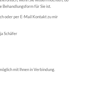
e Behandlungsform für Sie ist.
ch oder per E-Mail Kontakt zu mir
ja Schäfer
 möglich mit Ihnen in Verbindung.